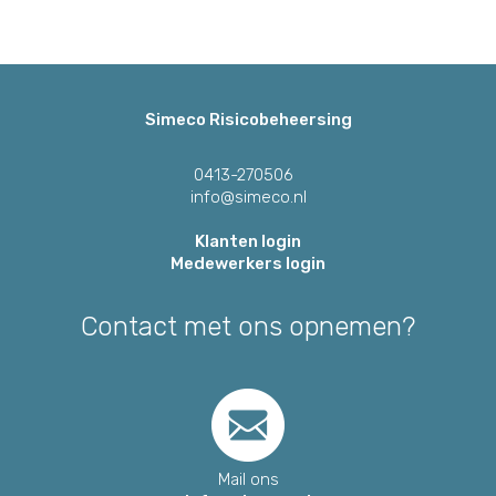
Simeco Risicobeheersing
0413-270506
info@simeco.nl
Klanten login
Medewerkers login
Contact met ons opnemen?
Mail ons