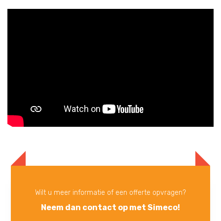
Wilt u meer informatie of een offerte opvragen?
Neem dan contact op met Simeco!