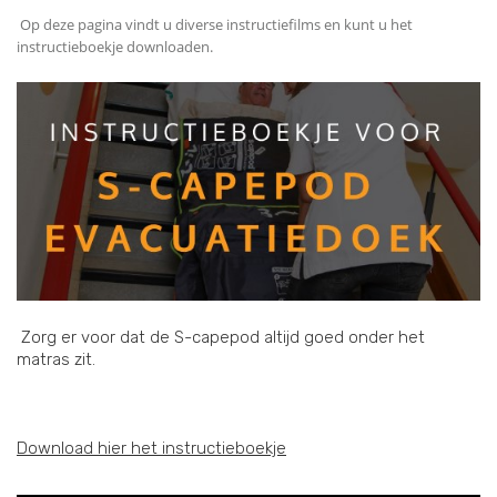
Op deze pagina vindt u diverse instructiefilms en kunt u het
instructieboekje downloaden.
Zorg er voor dat de S-capepod altijd goed onder het
matras zit.
Download hier het instructieboekje