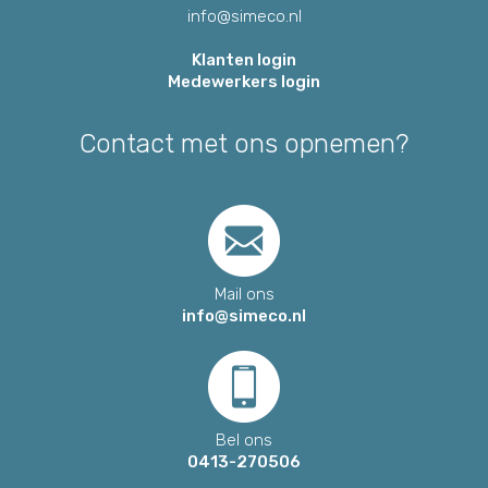
info@simeco.nl
Klanten login
Medewerkers login
Contact met ons opnemen?
Mail ons
info@simeco.nl
Bel ons
0413-270506