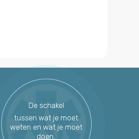
De schakel
tussen wat je moet
weten en wat je moet
doen.